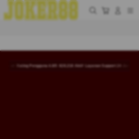
Skip
to
Cari
Troli
Login
Navigation
content
Buka Info Lebih Lanjut
Pengguna 4.8/5
828.218 Aktif
Layanan Support 24 Jam Non-Stop