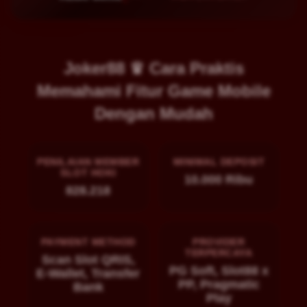
Joker88 ♛ Cara Praktis
Memahami Fitur Game Mobile
Dengan Mudah
PENILAIAN MEMBER
MINIMAL DEPOSIT
SLOT HOKI
10.000 Ribu
828.218
PAYMENT METHOD
PROVIDER
TERPERCAYA
Scan Slot QRIS,
PG Soft, Slot88 x
E-Wallet, Transfer
PP, Pragmatic
Bank
Play