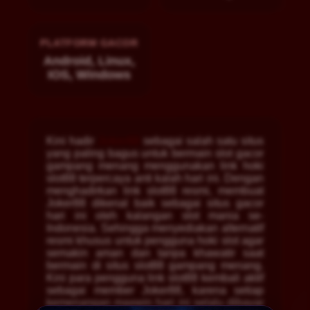
PLATFORM GACOR
Android, Linux,
IOS, Windows
Kini hadir
Joker88
sebagai salah satu situs
yang paling bagus untuk bermain slot gacor
gampang menang menggunakan link hoki
slot88 terpercaya anti kalah hari ini. Dengan
menghadirkan link slot88 resmi, membuat
Joker88 dikenal baik sebagai situs gacor
hari ini oleh kalangan slot mania se-
Indonesia. Sehingga menyediakan alternatif
resmi khusus untuk pengguna hoki slot agar
semakin aman dan tanpa khawatir saat
bermain di situs slot88 gampang menang.
Kini para pengguna link slot88 kembali aktif
sebagai member Joker88, karena setiap
kemenangan maxwin hari ini selalu dibayar