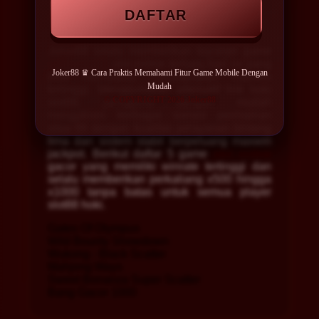
DAFTAR
Ini
Joker88 selalu memberikan bocoran game
situs gacor
slot online terbaru hari ini yang
Joker88 ♛ Cara Praktis Memahami Fitur Game Mobile Dengan
bisa membantu mendapatkan maxwin
Mudah
tertinggi. Menggunakan alternatif link hoki
© COPYRIGHT 2026 Joker88
slot88, pengguna dengan mudah
mengakses berbagai variasi permainan
situs 88 dengan kualitas pelayanan bintang
lima dan sistem stabil berpeluang maxwin
jackpot. Berikut daftar 5 game
slot online
gacor yang memiliki winrate tertinggi dan
selalu memberikan perkaliang x500 hingga
x1000 tanpa batas untuk semua player
slot88 hoki.
Gates Of Olympus
Wild Bounty Showdown
Wukong - Black Scatter
Mahjong Ways
Sweet Bonanza Super Scatter
Bang Gacor 1000