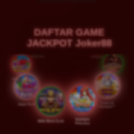
© 2026 Joker88. All rights reserved.
DAFTAR GAME
JACKPOT Joker88
Wild Bounty
Showdown
Mahjong Ways
Wild Bandito
Captain's
Sweet Bonanza
Bounty
Gates of
Sugar Rush
Olympus™
Starlight
Wild West Gold
Princess